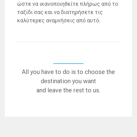
ώστε να ικανοποιηθείτε πλήρως από το
ταξίδι σας και να διατηρήσετε τις
καλύτερες αναμνήσεις από αυτό.
All you have to do is to choose the
destination you want
and leave the rest to us.