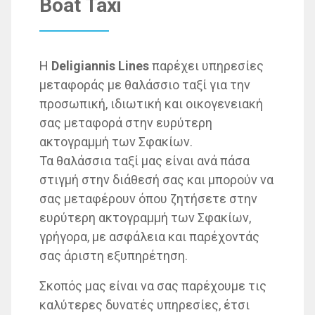
Boat Taxi
Η
Deligiannis Lines
παρέχει υπηρεσίες
μεταφοράς με θαλάσσιο ταξί για την
προσωπική, ιδιωτική και οικογενειακή
σας μεταφορά στην ευρύτερη
ακτογραμμή των Σφακίων.
Τα θαλάσσια ταξί μας είναι ανά πάσα
στιγμή στην διάθεσή σας και μπορούν να
σας μεταφέρουν όπου ζητήσετε στην
ευρύτερη ακτογραμμή των Σφακίων,
γρήγορα, με ασφάλεια και παρέχοντάς
σας άριστη εξυπηρέτηση.
Σκοπός μας είναι να σας παρέχουμε τις
καλύτερες δυνατές υπηρεσίες, έτσι